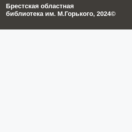
Брестская областная
библиотека им. М.Горького, 2024©