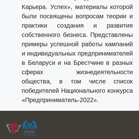
Карьера. Успех», материалы которой
были посвящены вопросам теории и
практики создания и развития
собственного бизнеса. Представлены
примеры успешной работы кампаний
и индивидуальных предпринимателей
в Беларуси и на Брестчине в разных
сферах жизнедеятельности
общества, в том числе список
победителей Национального конкурса
«Предприниматель-2022».