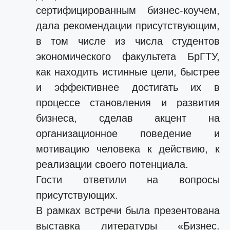
сертифицированным бизнес-коучем,
дала рекомендации присутствующим,
в том числе из числа студентов
экономического факультета БрГТУ,
как находить истинные цели, быстрее
и эффективнее достигать их в
процессе становления и развития
бизнеса, сделав акцент на
организационное поведение и
мотивацию человека к действию, к
реализации своего потенциала.
Гости ответили на вопросы
присутствующих.
В рамках встречи была презентована
выставка литературы «Бизнес.