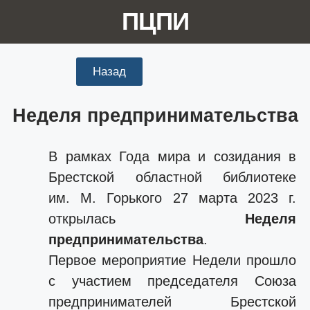
ПЦПИ
Назад
Неделя предпринимательства
В рамках Года мира и созидания в
Брестской областной библиотеке
им. М. Горького 27 марта 2023 г.
открылась
Неделя
предпринимательства
.
Первое мероприятие Недели прошло
с участием председателя Союза
предпринимателей Брестской