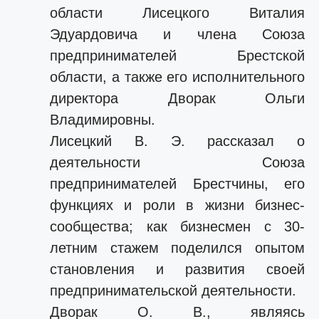
области Лисецкого Виталия
Эдуардовича и члена Союза
предпринимателей Брестской
области, а также его исполнительного
директора Дворак Ольги
Владимировны.
Лисецкий В. Э. рассказал о
деятельности Союза
предпринимателей Брестчины, его
функциях и роли в жизни бизнес-
сообщества; как бизнесмен с 30-
летним стажем поделился опытом
становления и развития своей
предпринимательской деятельности.
Дворак О. В., являясь